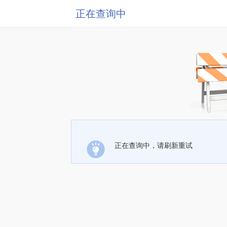
正在查询中
正在查询中，请刷新重试