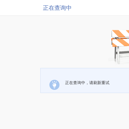
正在查询中
正在查询中，请刷新重试