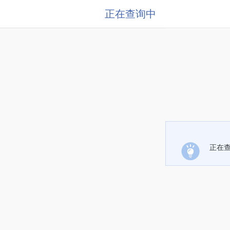
正在查询中
正在