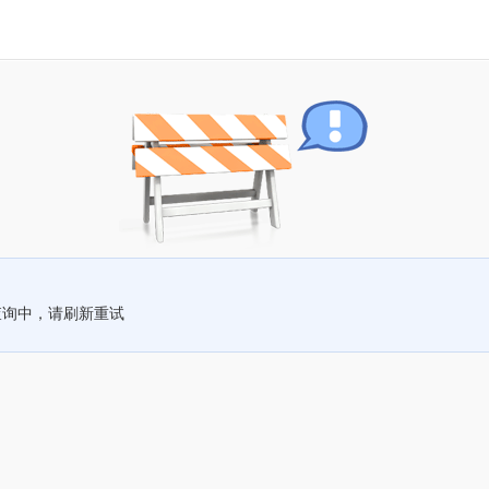
查询中，请刷新重试