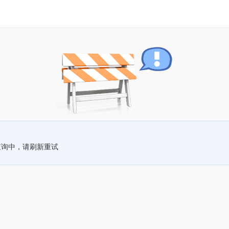
查询中，请刷新重试