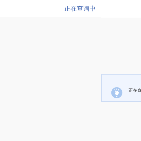
正在查询中
正在