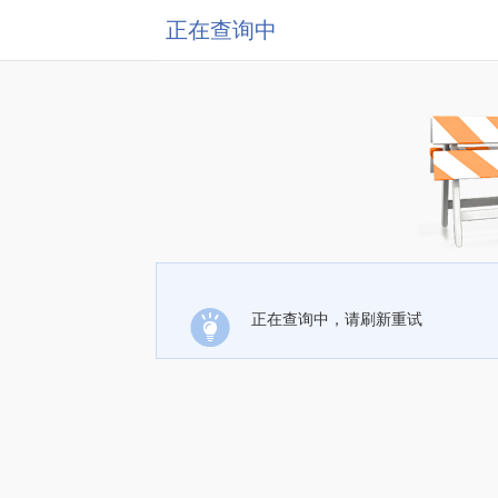
正在查询中
正在查询中，请刷新重试