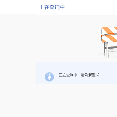
正在查询中
正在查询中，请刷新重试