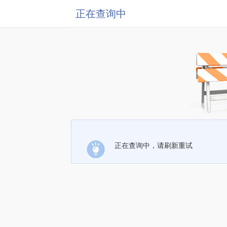
正在查询中
正在查询中，请刷新重试