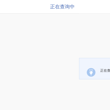
正在查询中
正在