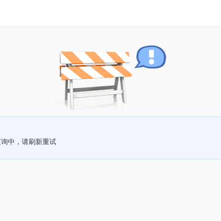
查询中，请刷新重试