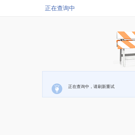
正在查询中
正在查询中，请刷新重试