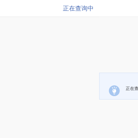
正在查询中
正在