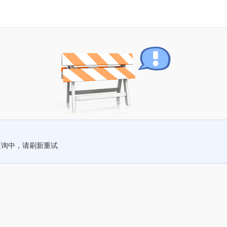
查询中，请刷新重试