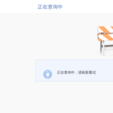
正在查询中
正在查询中，请刷新重试